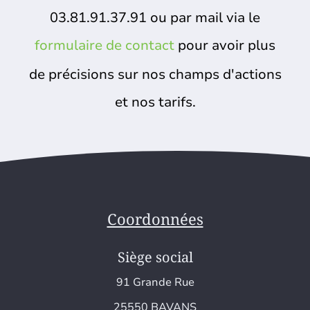
03.81.91.37.91 ou par mail via le
formulaire de contact
pour avoir plus
de précisions sur nos champs d'actions
et nos tarifs.
Coordonnées
Siège social
91 Grande Rue
25550 BAVANS