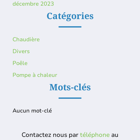
décembre 2023
Catégories
Chaudière
Divers
Poêle
Pompe à chaleur
Mots-clés
Aucun mot-clé
Contactez nous par
téléphone
au