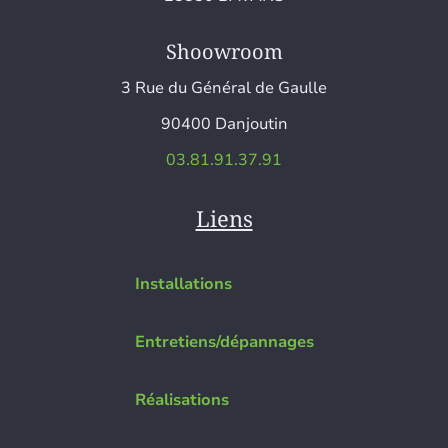
Shoowroom
3 Rue du Général de Gaulle
90400 Danjoutin
03.81.91.37.91
Liens
Installations
Entretiens/dépannages
Réalisations