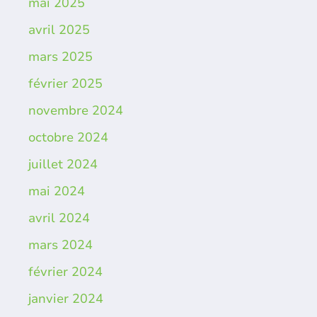
mai 2025
avril 2025
mars 2025
février 2025
novembre 2024
octobre 2024
juillet 2024
mai 2024
avril 2024
mars 2024
février 2024
janvier 2024