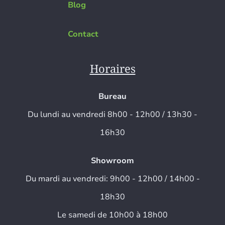
Blog
Contact
Horaires
Bureau
Du lundi au vendredi 8h00 - 12h00 / 13h30 -
16h30
Showroom
Du mardi au vendredi: 9h00 - 12h00 / 14h00 -
18h30
Le samedi de 10h00 à 18h00