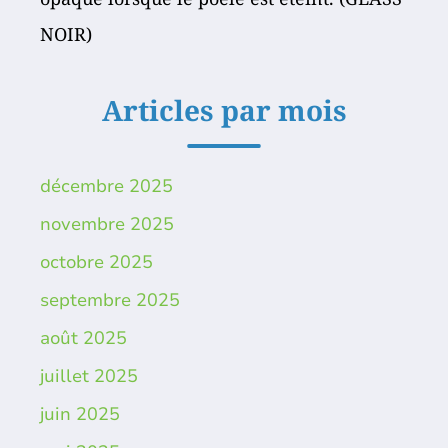
NOIR)
Articles par mois
décembre 2025
novembre 2025
octobre 2025
septembre 2025
août 2025
juillet 2025
juin 2025